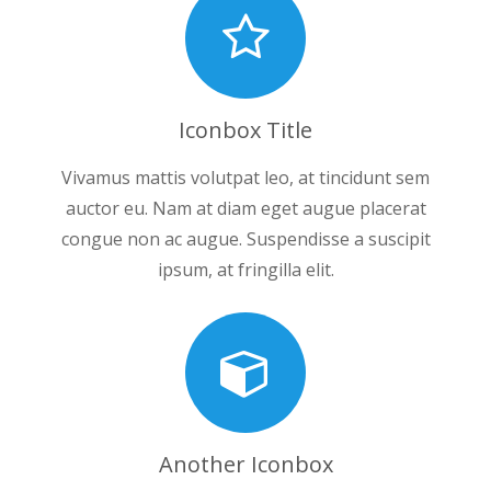
Iconbox Title
Vivamus mattis volutpat leo, at tincidunt sem
auctor eu. Nam at diam eget augue placerat
congue non ac augue. Suspendisse a suscipit
ipsum, at fringilla elit.
Another Iconbox