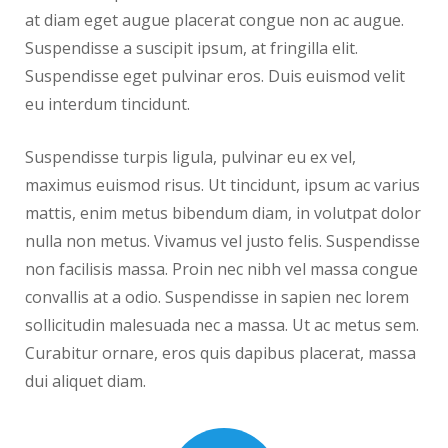
at diam eget augue placerat congue non ac augue.
Suspendisse a suscipit ipsum, at fringilla elit.
Suspendisse eget pulvinar eros. Duis euismod velit
eu interdum tincidunt.
Suspendisse turpis ligula, pulvinar eu ex vel,
maximus euismod risus. Ut tincidunt, ipsum ac varius
mattis, enim metus bibendum diam, in volutpat dolor
nulla non metus. Vivamus vel justo felis. Suspendisse
non facilisis massa. Proin nec nibh vel massa congue
convallis at a odio. Suspendisse in sapien nec lorem
sollicitudin malesuada nec a massa. Ut ac metus sem.
Curabitur ornare, eros quis dapibus placerat, massa
dui aliquet diam.