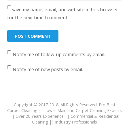
Save my name, email, and website in this browser
for the next time I comment.
Notify me of follow-up comments by email.
Notify me of new posts by email.
Copyright © 2017-2018. All Rights Reserved. Pro Best
Carpet Cleaning || Lower Mainland Carpet Cleaning Experts
|| Over 20 Years Experience || Commercial & Residential
Cleaning || Industry Professionals