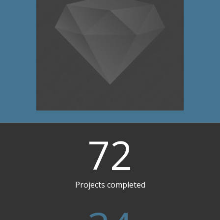
72
Projects completed