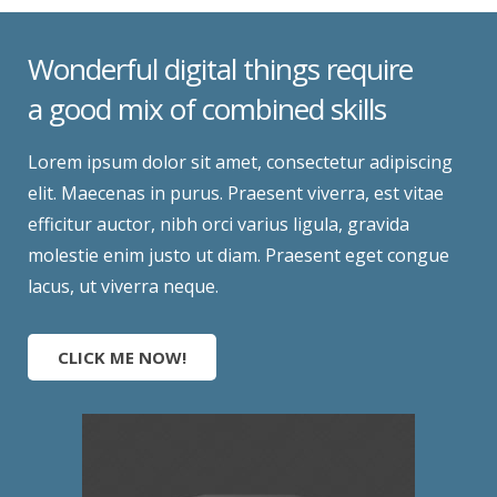
Wonderful digital things require
a good mix of combined skills
Lorem ipsum dolor sit amet, consectetur adipiscing
elit. Maecenas in purus. Praesent viverra, est vitae
efficitur auctor, nibh orci varius ligula, gravida
molestie enim justo ut diam. Praesent eget congue
lacus, ut viverra neque.
CLICK ME NOW!