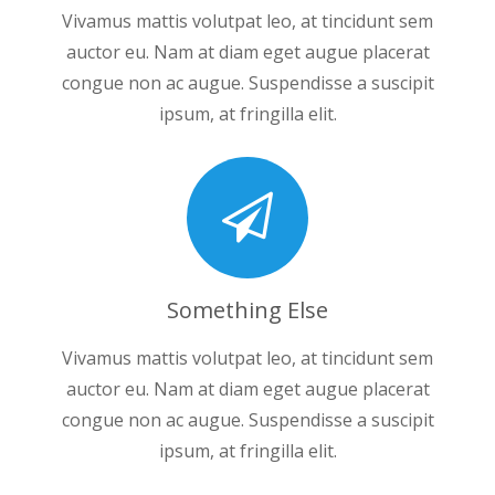
Vivamus mattis volutpat leo, at tincidunt sem
auctor eu. Nam at diam eget augue placerat
congue non ac augue. Suspendisse a suscipit
ipsum, at fringilla elit.
Something Else
Vivamus mattis volutpat leo, at tincidunt sem
auctor eu. Nam at diam eget augue placerat
congue non ac augue. Suspendisse a suscipit
ipsum, at fringilla elit.