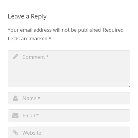
Leave a Reply
Your email address will not be published.
Required
fields are marked
*