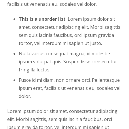
facilisis ut venenatis eu, sodales vel dolor.
This is a unorder list
. Lorem ipsum dolor sit
amet, consectetur adipiscing elit. Morbi sagittis,
sem quis lacinia faucibus, orci ipsum gravida
tortor, vel interdum mi sapien ut justo.
Nulla varius consequat magna, id molestie
ipsum volutpat quis. Suspendisse consectetur
fringilla luctus.
Fusce id mi diam, non ornare orci. Pellentesque
ipsum erat, facilisis ut venenatis eu, sodales vel
dolor.
Lorem ipsum dolor sit amet, consectetur adipiscing
elit. Morbi sagittis, sem quis lacinia faucibus, orci
ipsum gravida tortor, vel interdum mi sapien ut