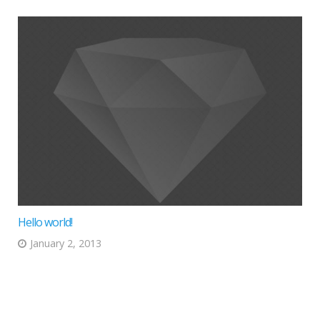
Hello world!
January 2, 2013