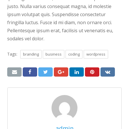
justo. Nulla varius consequat magna, id molestie
ipsum volutpat quis. Suspendisse consectetur
fringilla luctus. Fusce id mi diam, non ornare orci.
Pellentesque ipsum erat, facilisis ut venenatis eu,
sodales vel dolor.
Tags:
branding
business
coding
wordpress
admin