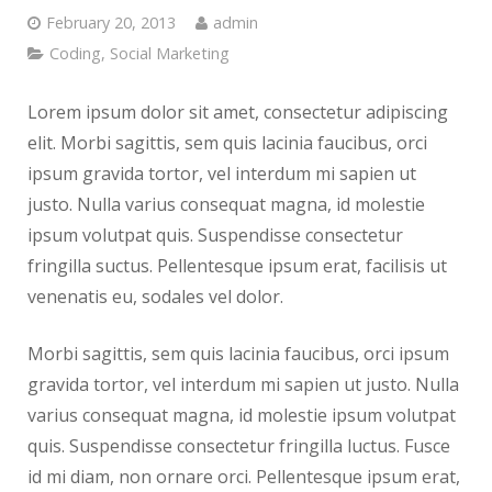
February 20, 2013
admin
Coding
,
Social Marketing
Lorem ipsum dolor sit amet, consectetur adipiscing
elit. Morbi sagittis, sem quis lacinia faucibus, orci
ipsum gravida tortor, vel interdum mi sapien ut
justo. Nulla varius consequat magna, id molestie
ipsum volutpat quis. Suspendisse consectetur
fringilla suctus. Pellentesque ipsum erat, facilisis ut
venenatis eu, sodales vel dolor.
Morbi sagittis, sem quis lacinia faucibus, orci ipsum
gravida tortor, vel interdum mi sapien ut justo. Nulla
varius consequat magna, id molestie ipsum volutpat
quis. Suspendisse consectetur fringilla luctus. Fusce
id mi diam, non ornare orci. Pellentesque ipsum erat,